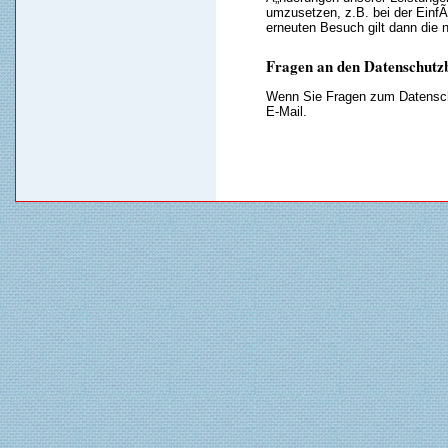
umzusetzen, z.B. bei der Einf
erneuten Besuch gilt dann die
Fragen an den Datenschutz
Wenn Sie Fragen zum Datenschu
E-Mail.