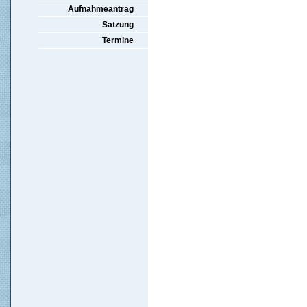
Aufnahmeantrag
Satzung
Termine