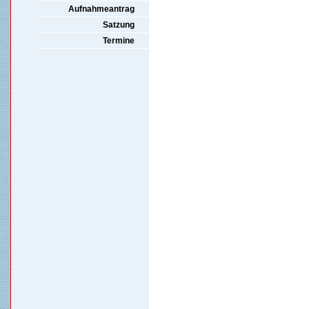
Aufnahmeantrag
Satzung
Termine